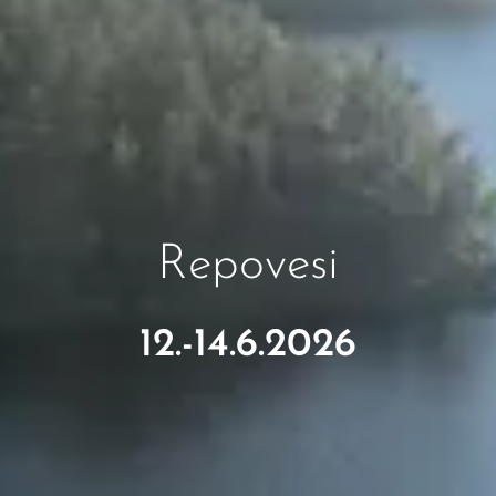
Repovesi
12.-14.6.2026